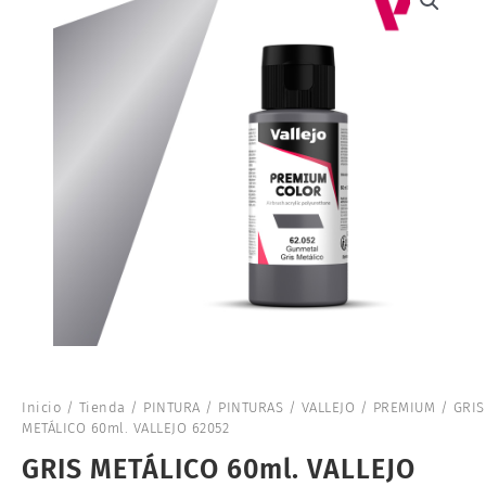
Inicio
/
Tienda
/
PINTURA
/
PINTURAS
/
VALLEJO
/
PREMIUM
/ GRIS
METÁLICO 60ml. VALLEJO 62052
GRIS METÁLICO 60ml. VALLEJO