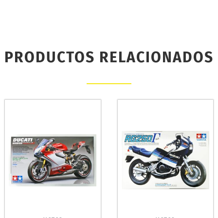
PRODUCTOS RELACIONADOS