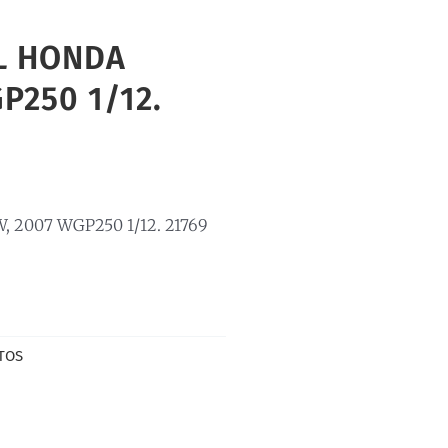
L HONDA
P250 1/12.
2007 WGP250 1/12. 21769
TOS