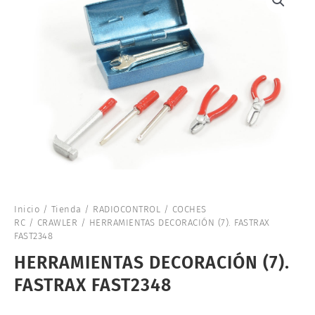
Inicio
/
Tienda
/
RADIOCONTROL
/
COCHES
RC
/
CRAWLER
/ HERRAMIENTAS DECORACIÓN (7). FASTRAX
FAST2348
HERRAMIENTAS DECORACIÓN (7).
FASTRAX FAST2348