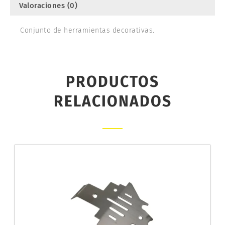
Valoraciones (0)
Conjunto de herramientas decorativas.
PRODUCTOS
RELACIONADOS