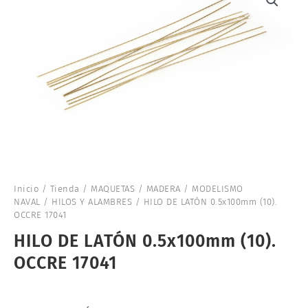
Inicio
/
Tienda
/
MAQUETAS
/
MADERA
/
MODELISMO
NAVAL
/
HILOS Y ALAMBRES
/ HILO DE LATÓN 0.5x100mm (10).
OCCRE 17041
HILO DE LATÓN 0.5x100mm (10).
OCCRE 17041