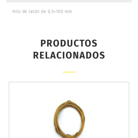
Hilo de latón de 0,5×100 mm
PRODUCTOS
RELACIONADOS