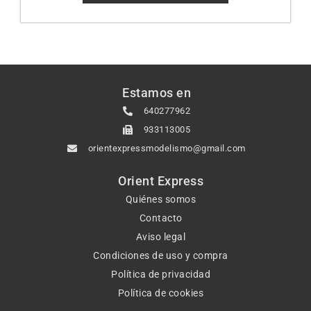
Estamos en
640277962
933113005
orientexpressmodelismo@gmail.com
Orient Express
Quiénes somos
Contacto
Aviso legal
Condiciones de uso y compra
Política de privacidad
Política de cookies