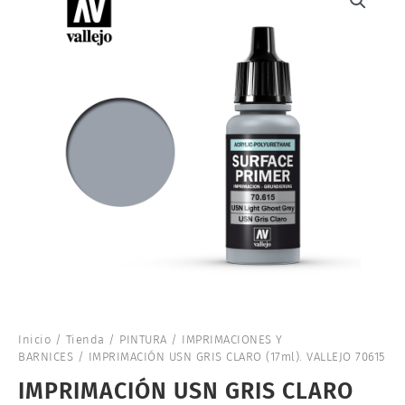
Inicio
/
Tienda
/
PINTURA
/
IMPRIMACIONES Y
BARNICES
/ IMPRIMACIÓN USN GRIS CLARO (17ml). VALLEJO 70615
IMPRIMACIÓN USN GRIS CLARO