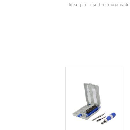
Ideal para mantener ordenado 