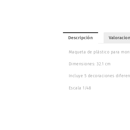
Descripción
Valoracion
Maqueta de plástico para mont
Dimensiones: 32.1 cm
Incluye 5 decoraciones diferen
Escala 1/48