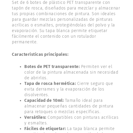
Set de 6 botes de plástico PET transparente con
tapón de rosca, diseñados para mezclar y almacenar
tus propias combinaciones de pintura. Son ideales
para guardar mezclas personalizadas de pinturas
acrílicas o esmaltes, protegiéndolas del polvo y la
evaporación. Su tapa blanca permite etiquetar
fácilmente el contenido con un rotulador
permanente.
Características principales:
Botes de PET transparente:
Permiten ver el
color de la pintura almacenada sin necesidad
de abrirlos.
Tapa de rosca hermética:
Cierre seguro que
evita derrames y la evaporación de los
disolventes.
Capacidad de 10ml:
Tamaño ideal para
almacenar pequeñas cantidades de pintura
para retoques o mezclas específicas.
Versátiles:
Compatibles con pinturas acrílicas
y esmaltes.
Fáciles de etiquetar:
La tapa blanca permite