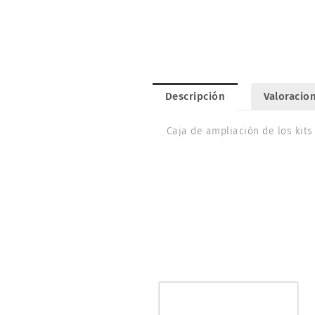
Descripción
Valoracion
Caja de ampliación de los kits 