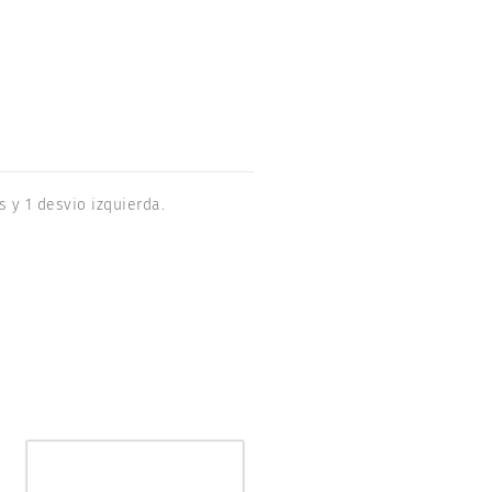
s y 1 desvio izquierda.