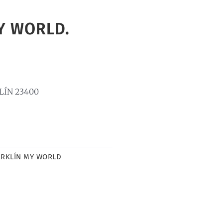
Y WORLD.
LÍN 23400
RKLÍN MY WORLD