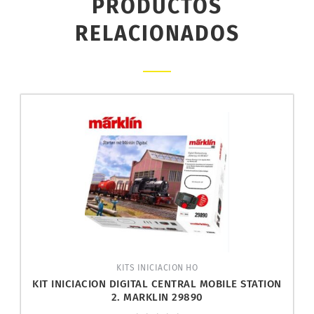
PRODUCTOS
RELACIONADOS
KITS INICIACION HO
KIT INICIACION DIGITAL CENTRAL MOBILE STATION
2. MARKLIN 29890