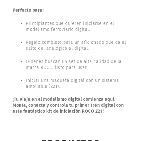
Perfecto para:
Principiantes que quieren iniciarse en el
modelismo ferroviario digital.
Regalo completo para un aficionado que da el
salto del analógico al digital.
Quienes buscan un set de alta calidad de la
marca ROCO, listo para usar.
Iniciar una maqueta digital con un sistema
ampliable (Z21).
¡Tu viaje en el modelismo digital comienza aquí.
Monta, conecta y controla tu primer tren digital con
este fantástico kit de iniciación ROCO Z21!