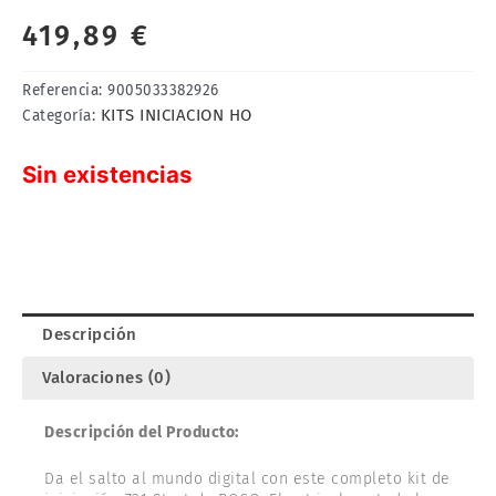
419,89
€
Referencia:
9005033382926
KITS INICIACION HO
Categoría:
Sin existencias
Descripción
Valoraciones (0)
Descripción del Producto:
Da el salto al mundo digital con este completo kit de