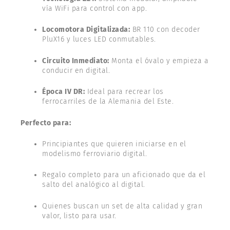
vía WiFi para control con app.
Locomotora Digitalizada:
BR 110 con decoder
PluX16 y luces LED conmutables.
Circuito Inmediato:
Monta el óvalo y empieza a
conducir en digital.
Época IV DR:
Ideal para recrear los
ferrocarriles de la Alemania del Este.
Perfecto para:
Principiantes que quieren iniciarse en el
modelismo ferroviario digital.
Regalo completo para un aficionado que da el
salto del analógico al digital.
Quienes buscan un set de alta calidad y gran
valor, listo para usar.