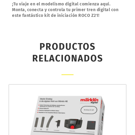
¡Tu viaje en el modelismo digital comienza aquí.
Monta, conecta y controla tu primer tren digital con
este fantástico kit de iniciación ROCO Z21!
PRODUCTOS
RELACIONADOS