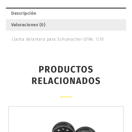
Descripción
Valoraciones (0)
Llanta delantera para Schumacher GTRe. 1/10
PRODUCTOS
RELACIONADOS