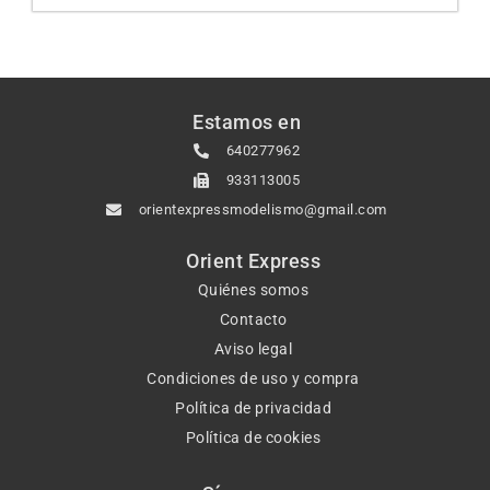
Estamos en
640277962
933113005
orientexpressmodelismo@gmail.com
Orient Express
Quiénes somos
Contacto
Aviso legal
Condiciones de uso y compra
Política de privacidad
Política de cookies