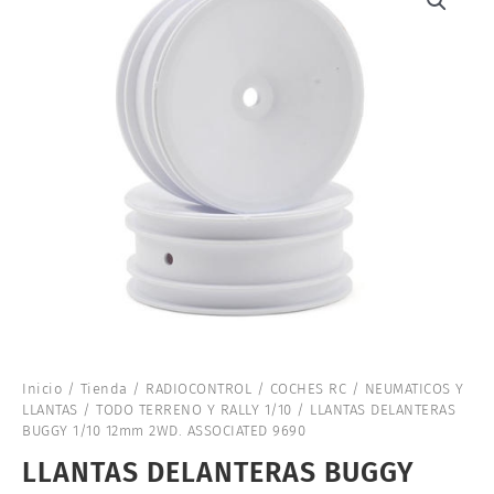
Inicio
/
Tienda
/
RADIOCONTROL
/
COCHES RC
/
NEUMATICOS Y
LLANTAS
/
TODO TERRENO Y RALLY 1/10
/ LLANTAS DELANTERAS
BUGGY 1/10 12mm 2WD. ASSOCIATED 9690
LLANTAS DELANTERAS BUGGY