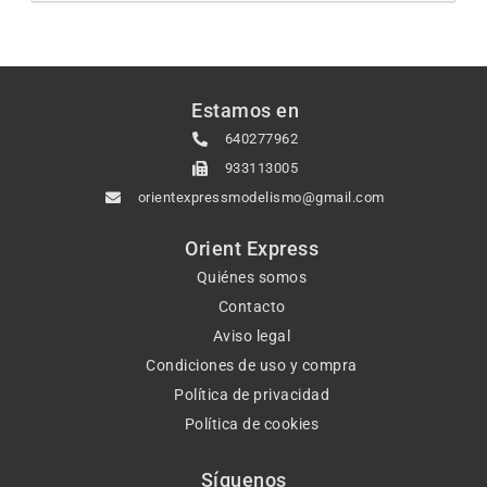
Estamos en
640277962
933113005
orientexpressmodelismo@gmail.com
Orient Express
Quiénes somos
Contacto
Aviso legal
Condiciones de uso y compra
Política de privacidad
Política de cookies
Síguenos