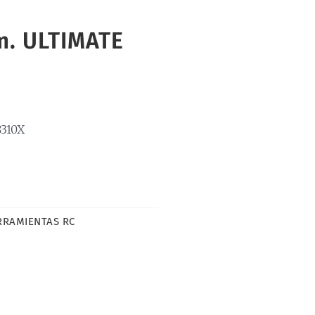
m. ULTIMATE
310X
RRAMIENTAS RC