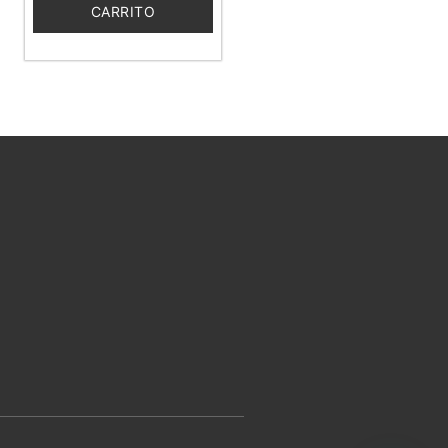
CARRITO