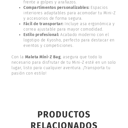
frente a golpes y arañazos.
Compartimentos personalizables:
Espacios
interiores adaptables para acomodar tu Mini-Z
y accesorios de forma segura.
Fácil de transportar:
Incluye asa ergonómica y
correa ajustable para mayor comodidad.
Estilo profesional:
Acabado moderno con el
logotipo de Kyosho, perfecto para destacar en
eventos y competiciones.
Con la
Maleta Mini-Z Bag
, asegura que todo lo
necesario para disfrutar de tu Mini-Z esté en un solo
lugar, listo para cualquier aventura. ¡Transporta tu
pasión con estilo!
PRODUCTOS
RELACIONADOS