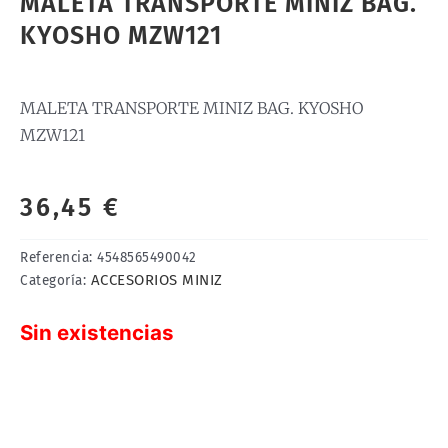
MALETA TRANSPORTE MINIZ BAG.
KYOSHO MZW121
MALETA TRANSPORTE MINIZ BAG. KYOSHO
MZW121
36,45
€
Referencia:
4548565490042
ACCESORIOS MINIZ
Categoría:
Sin existencias