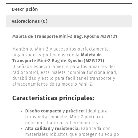
Descripción
Valoraciones (0)
Maleta de Transporte Mini-Z Bag. Kyosho MZW121
Mantén tu Mini-Z y accesorios perfectamente
organizados y protegidos con la
Maleta de
Transporte Mini-Z Bag de Kyosho (MZW121)
.
Diseñada específicamente para los amantes del
radiocontrol, esta maleta combina funcionalidad,
durabilidad y estilo para facilitar el transporte y
almacenamiento de tu modelo Mini-Z.
Características principales:
Diseño compacto y práctico:
Ideal para
transportar modelos Mini-Z junto con
emisoras, baterías y herramientas.
Alta calidad y resistencia:
Fabricada con
materiales robustos que protegen tu equipo