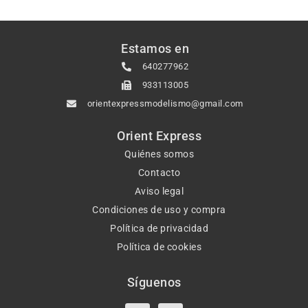
Estamos en
640277962
933113005
orientexpressmodelismo@gmail.com
Orient Express
Quiénes somos
Contacto
Aviso legal
Condiciones de uso y compra
Política de privacidad
Política de cookies
Síguenos