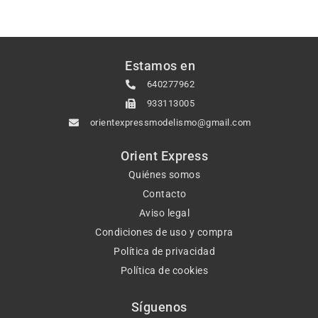
Estamos en
640277962
933113005
orientexpressmodelismo@gmail.com
Orient Express
Quiénes somos
Contacto
Aviso legal
Condiciones de uso y compra
Política de privacidad
Política de cookies
Síguenos