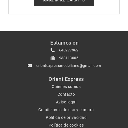
Estamos en
640277962
933113005
orientexpressmodelismo@gmail.com
Orient Express
Quiénes somos
Contacto
Aviso legal
Condiciones de uso y compra
Política de privacidad
Política de cookies