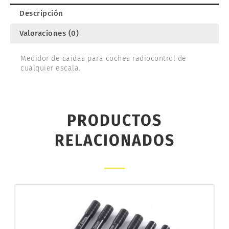
Descripción
Valoraciones (0)
Medidor de caidas para coches radiocontrol de
cualquier escala.
PRODUCTOS
RELACIONADOS