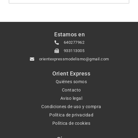
Estamos en
640277962
933113005
orientexpressmodelismo@gmail.com
Orient Express
Quiénes somos
Contacto
Aviso legal
Condiciones de uso y compra
Política de privacidad
Política de cookies