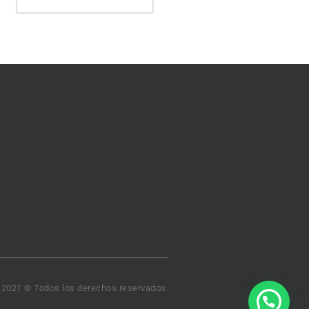
t 2021 © Todos los derechos reservados.