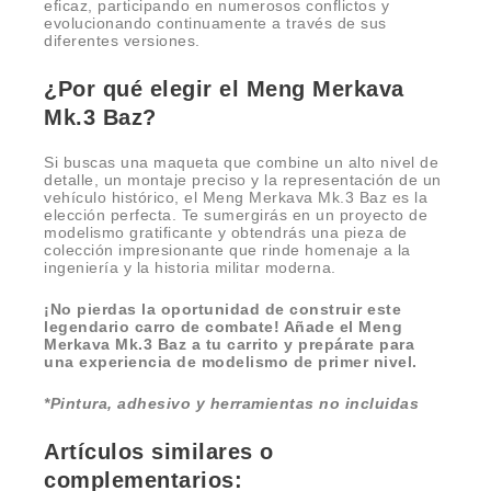
eficaz, participando en numerosos conflictos y
evolucionando continuamente a través de sus
diferentes versiones.
¿Por qué elegir el Meng Merkava
Mk.3 Baz?
Si buscas una maqueta que combine un alto nivel de
detalle, un montaje preciso y la representación de un
vehículo histórico, el Meng Merkava Mk.3 Baz es la
elección perfecta. Te sumergirás en un proyecto de
modelismo gratificante y obtendrás una pieza de
colección impresionante que rinde homenaje a la
ingeniería y la historia militar moderna.
¡No pierdas la oportunidad de construir este
legendario carro de combate! Añade el Meng
Merkava Mk.3 Baz a tu carrito y prepárate para
una experiencia de modelismo de primer nivel.
*Pintura, adhesivo y herramientas no incluidas
Artículos similares o
complementarios: