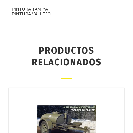
PINTURA TAMIYA
PINTURA VALLEJO
PRODUCTOS
RELACIONADOS