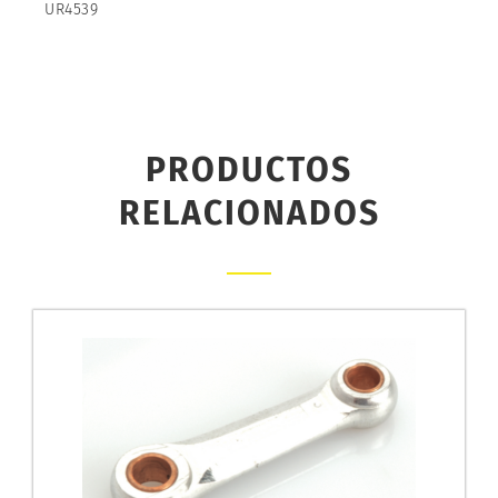
UR4539
PRODUCTOS
RELACIONADOS