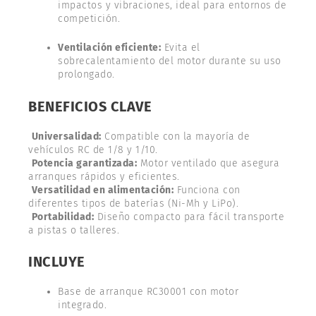
impactos y vibraciones, ideal para entornos de
competición.
Ventilación eficiente:
Evita el
sobrecalentamiento del motor durante su uso
prolongado.
BENEFICIOS CLAVE
Universalidad:
Compatible con la mayoría de
vehículos RC de 1/8 y 1/10.
Potencia garantizada:
Motor ventilado que asegura
arranques rápidos y eficientes.
Versatilidad en alimentación:
Funciona con
diferentes tipos de baterías (Ni-Mh y LiPo).
Portabilidad:
Diseño compacto para fácil transporte
a pistas o talleres.
INCLUYE
Base de arranque RC30001 con motor
integrado.