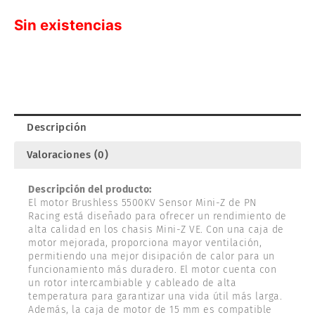
Sin existencias
Descripción
Valoraciones (0)
Descripción del producto:
El motor Brushless 5500KV Sensor Mini-Z de PN
Racing está diseñado para ofrecer un rendimiento de
alta calidad en los chasis Mini-Z VE. Con una caja de
motor mejorada, proporciona mayor ventilación,
permitiendo una mejor disipación de calor para un
funcionamiento más duradero. El motor cuenta con
un rotor intercambiable y cableado de alta
temperatura para garantizar una vida útil más larga.
Además, la caja de motor de 15 mm es compatible