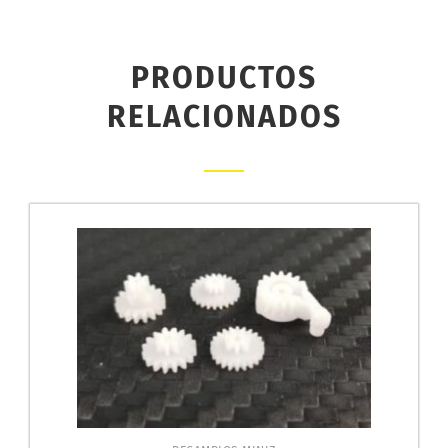
PRODUCTOS
RELACIONADOS