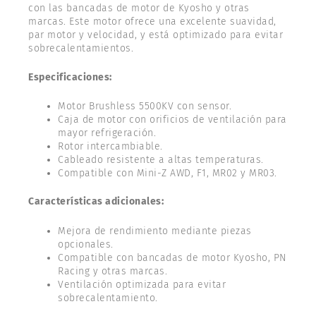
con las bancadas de motor de Kyosho y otras
marcas. Este motor ofrece una excelente suavidad,
par motor y velocidad, y está optimizado para evitar
sobrecalentamientos.
Especificaciones:
Motor Brushless 5500KV con sensor.
Caja de motor con orificios de ventilación para
mayor refrigeración.
Rotor intercambiable.
Cableado resistente a altas temperaturas.
Compatible con Mini-Z AWD, F1, MR02 y MR03.
Características adicionales:
Mejora de rendimiento mediante piezas
opcionales.
Compatible con bancadas de motor Kyosho, PN
Racing y otras marcas.
Ventilación optimizada para evitar
sobrecalentamiento.