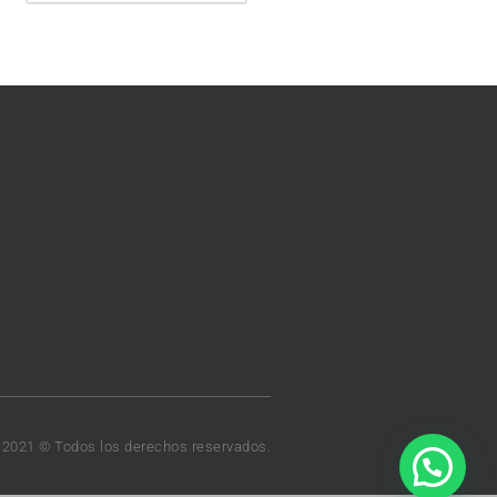
t 2021 © Todos los derechos reservados.