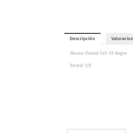
Descripción
Valoracion
Mouse Closed Cell V2 Negro.
Escala 1/8