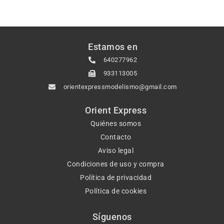
Estamos en
640277962
933113005
orientexpressmodelismo@gmail.com
Orient Express
Quiénes somos
Contacto
Aviso legal
Condiciones de uso y compra
Política de privacidad
Política de cookies
Síguenos