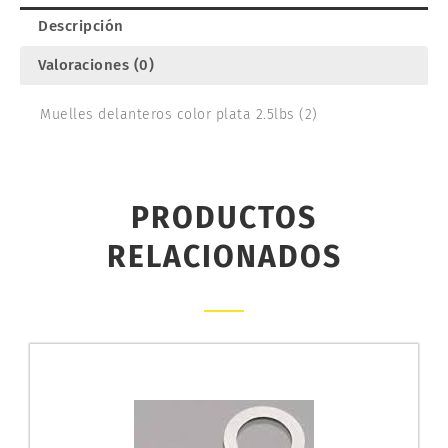
Descripción
Valoraciones (0)
Muelles delanteros color plata 2.5lbs (2)
PRODUCTOS
RELACIONADOS