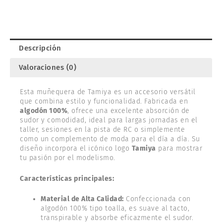
Descripción
Valoraciones (0)
Esta muñequera de Tamiya es un accesorio versátil
que combina estilo y funcionalidad. Fabricada en
algodón 100%
, ofrece una excelente absorción de
sudor y comodidad, ideal para largas jornadas en el
taller, sesiones en la pista de RC o simplemente
como un complemento de moda para el día a día. Su
diseño incorpora el icónico logo
Tamiya
para mostrar
tu pasión por el modelismo.
Características principales:
Material de Alta Calidad:
Confeccionada con
algodón 100% tipo toalla, es suave al tacto,
transpirable y absorbe eficazmente el sudor.