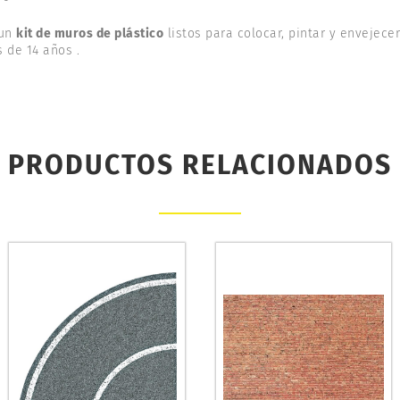
 un
kit de muros de plástico
listos para colocar, pintar y envejece
 de 14 años .
PRODUCTOS RELACIONADOS