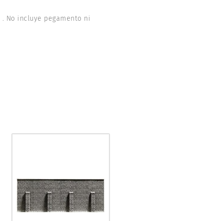
r . No incluye pegamento ni