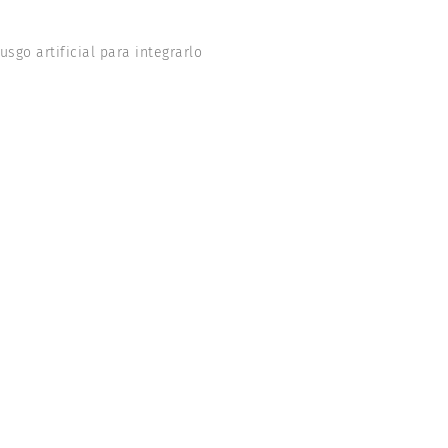
go artificial para integrarlo