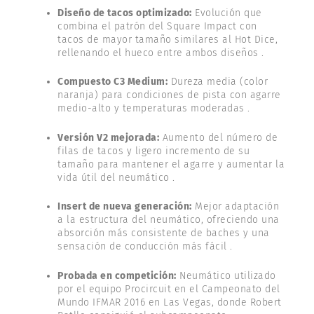
Diseño de tacos optimizado:
Evolución que
combina el patrón del Square Impact con
tacos de mayor tamaño similares al Hot Dice,
rellenando el hueco entre ambos diseños .
Compuesto C3 Medium:
Dureza media (color
naranja) para condiciones de pista con agarre
medio-alto y temperaturas moderadas .
Versión V2 mejorada:
Aumento del número de
filas de tacos y ligero incremento de su
tamaño para mantener el agarre y aumentar la
vida útil del neumático .
Insert de nueva generación:
Mejor adaptación
a la estructura del neumático, ofreciendo una
absorción más consistente de baches y una
sensación de conducción más fácil .
Probada en competición:
Neumático utilizado
por el equipo Procircuit en el Campeonato del
Mundo IFMAR 2016 en Las Vegas, donde Robert