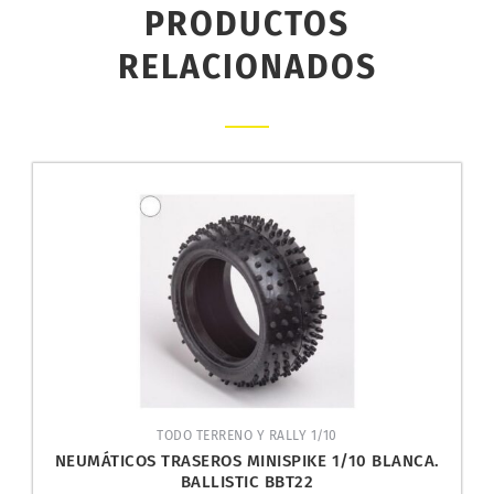
PRODUCTOS
RELACIONADOS
TODO TERRENO Y RALLY 1/10
NEUMÁTICOS TRASEROS MINISPIKE 1/10 BLANCA.
BALLISTIC BBT22