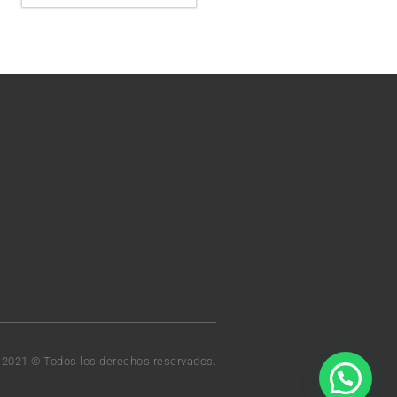
t 2021 © Todos los derechos reservados.