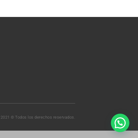
t 2021 © Todos los derechos reservados.