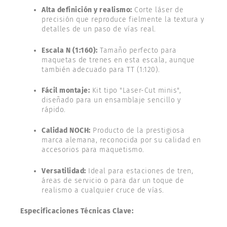
Alta definición y realismo:
Corte láser de
precisión que reproduce fielmente la textura y
detalles de un paso de vías real.
Escala N (1:160):
Tamaño perfecto para
maquetas de trenes en esta escala, aunque
también adecuado para TT (1:120).
Fácil montaje:
Kit tipo "Laser-Cut minis",
diseñado para un ensamblaje sencillo y
rápido.
Calidad NOCH:
Producto de la prestigiosa
marca alemana, reconocida por su calidad en
accesorios para maquetismo.
Versatilidad:
Ideal para estaciones de tren,
áreas de servicio o para dar un toque de
realismo a cualquier cruce de vías.
Especificaciones Técnicas Clave: