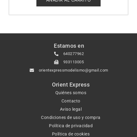
Estamos en
640277962
933113005
orientexpressmodelismo@gmail.com
Orient Express
Quiénes somos
Contacto
Aviso legal
Condiciones de uso y compra
Política de privacidad
Política de cookies