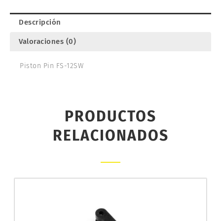
Descripción
Valoraciones (0)
Piston Pin FS-12SW
PRODUCTOS
RELACIONADOS