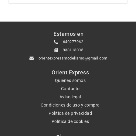
Estamos en
640277962
933113005
orientexpressmodelismo@gmail.com
Orient Express
Quiénes somos
Contacto
Aviso legal
Condiciones de uso y compra
Política de privacidad
Política de cookies