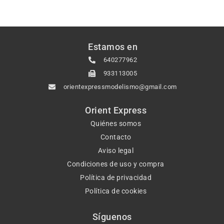
Estamos en
640277962
933113005
orientexpressmodelismo@gmail.com
Orient Express
Quiénes somos
Contacto
Aviso legal
Condiciones de uso y compra
Política de privacidad
Política de cookies
Síguenos