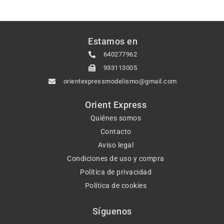
Estamos en
640277962
933113005
orientexpressmodelismo@gmail.com
Orient Express
Quiénes somos
Contacto
Aviso legal
Condiciones de uso y compra
Política de privacidad
Política de cookies
Síguenos