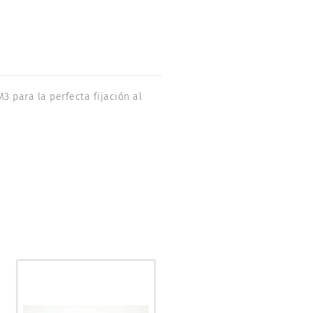
3 para la perfecta fijación al