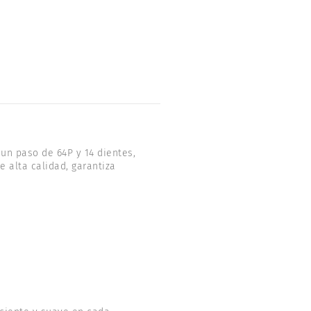
un paso de 64P y 14 dientes,
e alta calidad, garantiza