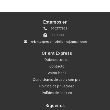
Estamos en
640277962
933113005
orientexpressmodelismo@gmail.com
Orient Express
Quiénes somos
Contacto
Aviso legal
Condiciones de uso y compra
Política de privacidad
Política de cookies
Síguenos