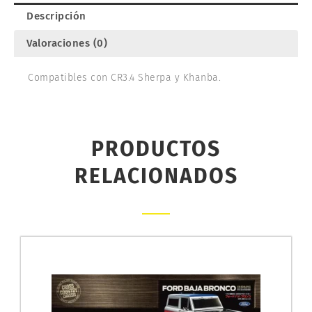
Descripción
Valoraciones (0)
Compatibles con CR3.4 Sherpa y Khanba.
PRODUCTOS
RELACIONADOS