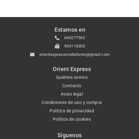
Estamos en
640277962
933113005
orientexpressmodelismo@gmail.com
Orient Express
Quiénes somos
Contacto
Aviso legal
Condiciones de uso y compra
Política de privacidad
Política de cookies
Síguenos