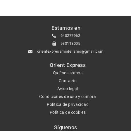
Estamos en
640277962
933113005
orientexpressmodelismo@gmail.com
Orient Express
Quiénes somos
Contacto
Aviso legal
Condiciones de uso y compra
Política de privacidad
Política de cookies
Síguenos