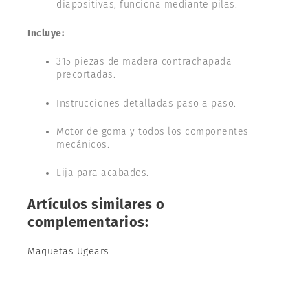
diapositivas, funciona mediante pilas.
Incluye:
315 piezas de madera contrachapada
precortadas.
Instrucciones detalladas paso a paso.
Motor de goma y todos los componentes
mecánicos.
Lija para acabados.
Artículos similares o
complementarios:
Maquetas Ugears