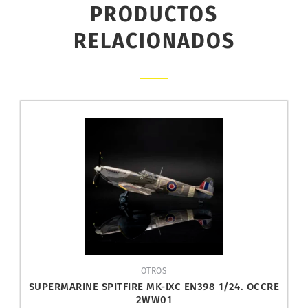
PRODUCTOS
RELACIONADOS
OTROS
SUPERMARINE SPITFIRE MK-IXC EN398 1/24. OCCRE
2WW01