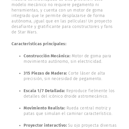
modelo mecánico no requiere pegamento ni
herramientas, y cuenta con un motor de goma
integrado que le permite desplazarse de forma
autónoma, ¡igual que en las películas! Un proyecto
desafiante y gratificante para constructores y fans
de Star Wars.
Características principales:
Construcción Mecánica:
Motor de goma para
movimiento autónomo, sin electricidad.
315 Piezas de Madera:
Corte láser de alta
precisión, sin necesidad de pegamento.
Escala 1/7 Detallada:
Reproduce fielmente los
detalles del icónico droide astromecánico.
Movimiento Realista:
Rueda central motriz y
patas que simulan el caminar característico.
Proyector interactivo:
Su ojo proyecta diversas