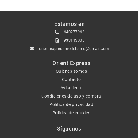
Estamos en
640277962
933113005
orientexpressmodelismo@gmail.com
Orient Express
Quiénes somos
Contacto
Aviso legal
Condiciones de uso y compra
Política de privacidad
Política de cookies
Síguenos