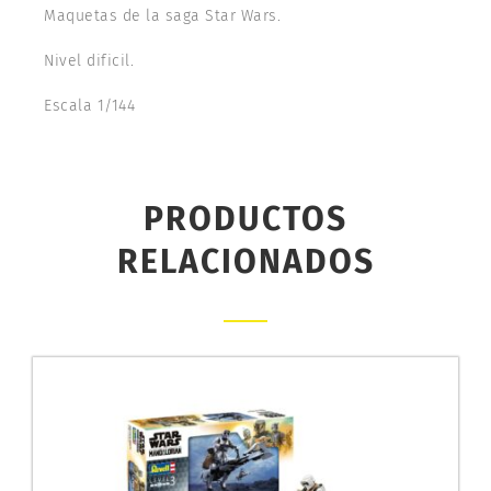
Maquetas de la saga Star Wars.
Nivel dificil.
Escala 1/144
PRODUCTOS
RELACIONADOS