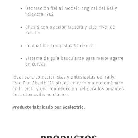
Decoración fiel al modelo original del Rally
Talavera 1982
Chasis con tracción trasera y alto nivel de
detalle
Compatible con pistas Scalextric
Sistema de guía basculante para mejor agarre
en curvas
Ideal para coleccionistas y entusiastas del rally,
este Fiat Abarth 131 ofrece un rendimiento dinámico
en la pista y una reproducción fiel para los amantes
del automovilismo clásico.
Producto fabricado por Scalextric.