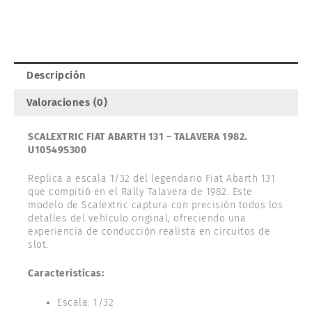
Descripción
Valoraciones (0)
SCALEXTRIC FIAT ABARTH 131 – TALAVERA 1982.
U10549S300
Replica a escala 1/32 del legendario Fiat Abarth 131
que compitió en el Rally Talavera de 1982. Este
modelo de Scalextric captura con precisión todos los
detalles del vehículo original, ofreciendo una
experiencia de conducción realista en circuitos de
slot.
Características:
Escala: 1/32