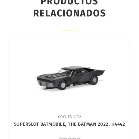
PRODUCTOS
RELACIONADOS
COCHES 1/32
SUPERSLOT BATMOBILE, THE BATMAN 2022. H4442