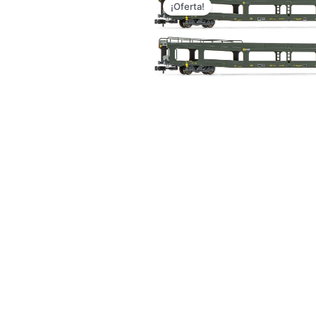
¡Oferta!