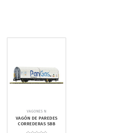
VAGONES N
VAGÓN DE PAREDES
CORREDERAS SBB
CARGO. FLEISCHMANN