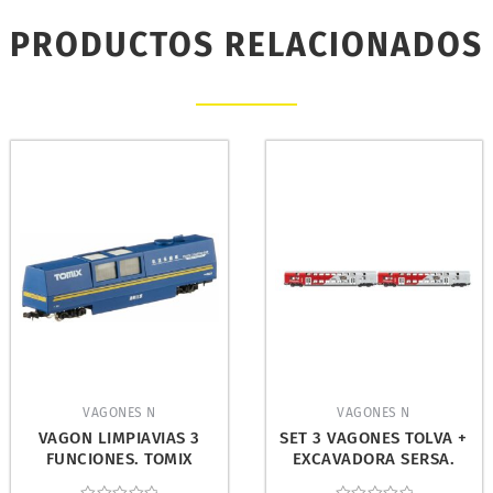
PRODUCTOS RELACIONADOS
VAGONES N
VAGONES N
VAGON LIMPIAVIAS 3
SET 3 VAGONES TOLVA +
FUNCIONES. TOMIX
EXCAVADORA SERSA.
976425
JÄGERNDORFER