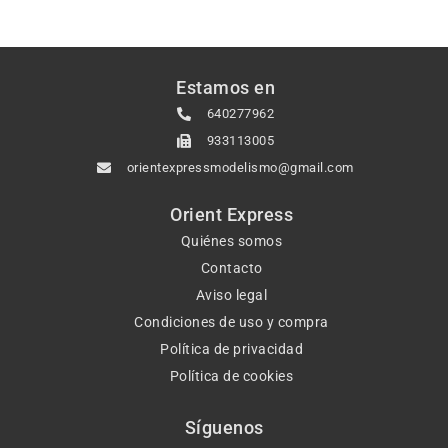
Estamos en
640277962
933113005
orientexpressmodelismo@gmail.com
Orient Express
Quiénes somos
Contacto
Aviso legal
Condiciones de uso y compra
Política de privacidad
Política de cookies
Síguenos