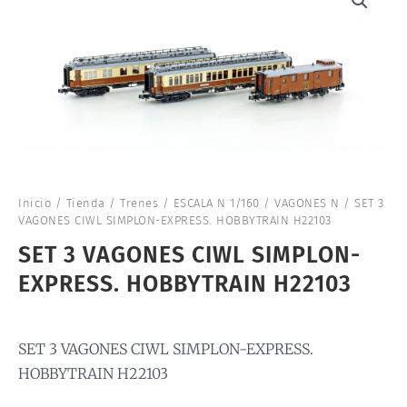
Inicio
/
Tienda
/
Trenes
/
ESCALA N 1/160
/
VAGONES N
/ SET 3
VAGONES CIWL SIMPLON-EXPRESS. HOBBYTRAIN H22103
SET 3 VAGONES CIWL SIMPLON-
EXPRESS. HOBBYTRAIN H22103
SET 3 VAGONES CIWL SIMPLON-EXPRESS.
HOBBYTRAIN H22103