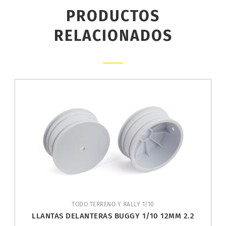
PRODUCTOS
RELACIONADOS
TODO TERRENO Y RALLY 1/10
LLANTAS DELANTERAS BUGGY 1/10 12MM 2.2