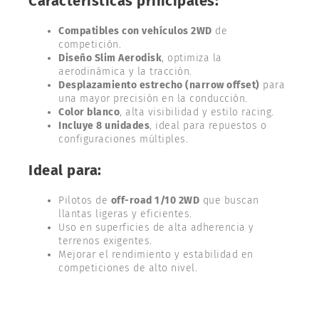
Características principales:
Compatibles con vehículos 2WD
de
competición.
Diseño Slim Aerodisk
, optimiza la
aerodinámica y la tracción.
Desplazamiento estrecho (narrow offset)
para
una mayor precisión en la conducción.
Color blanco
, alta visibilidad y estilo racing.
Incluye 8 unidades
, ideal para repuestos o
configuraciones múltiples.
Ideal para:
Pilotos de
off-road 1/10 2WD
que buscan
llantas ligeras y eficientes.
Uso en superficies de alta adherencia y
terrenos exigentes.
Mejorar el rendimiento y estabilidad en
competiciones de alto nivel.