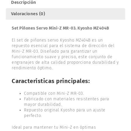
Descripción
Valoraciones (0)
Set Piñones Servo Mini-Z MR-03. Kyosho MZ404B
El set de piñones servo Kyosho MZ404B es un
repuesto esencial para el sistema de dirección del
Mini-Z MR-03. Diseñado para garantizar un
funcionamiento suave y preciso, este conjunto de
engranajes de alta calidad proporciona durabilidad y
rendimiento óptimo.
Características principales:
Compatible con Mini-Z MR-03.
Fabricado con materiales resistentes para
mayor durabilidad.
Repuesto original Kyosho para un ajuste
perfecto.
Ideal para mantener tu Mini-Z en óptimas